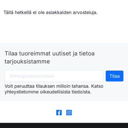
Tällä hetkellä ei ole asiakkaiden arvosteluja.
Tilaa tuoreimmat uutiset ja tietoa
tarjouksistamme
Voit peruuttaa tilauksen milloin tahansa. Katso
yhteystietomme oikeudellisista tiedoista.