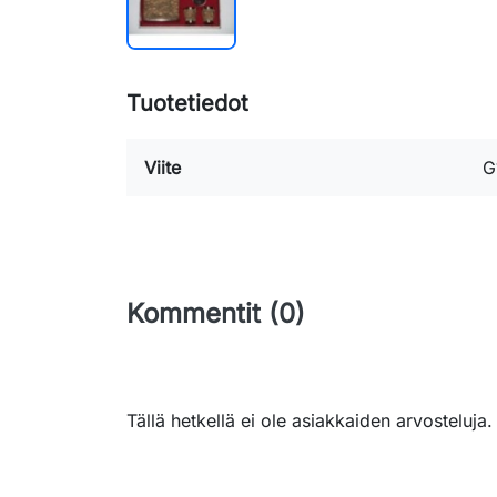
Tuotetiedot
Viite
G
Kommentit (0)
Tällä hetkellä ei ole asiakkaiden arvosteluja.