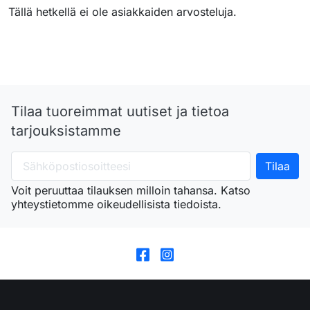
Tällä hetkellä ei ole asiakkaiden arvosteluja.
Tilaa tuoreimmat uutiset ja tietoa
tarjouksistamme
Voit peruuttaa tilauksen milloin tahansa. Katso
yhteystietomme oikeudellisista tiedoista.