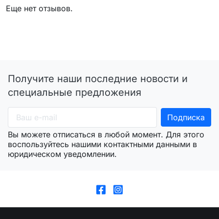
Еще нет отзывов.
Получите наши последние новости и
специальные предложения
Вы можете отписаться в любой момент. Для этого
воспользуйтесь нашими контактными данными в
юридическом уведомлении.