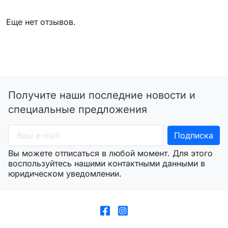
Еще нет отзывов.
Получите наши последние новости и
специальные предложения
Вы можете отписаться в любой момент. Для этого
воспользуйтесь нашими контактными данными в
юридическом уведомлении.