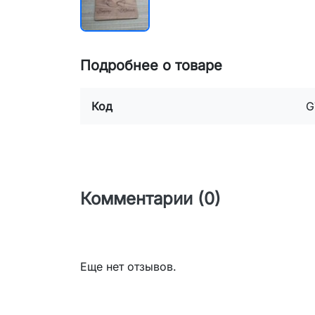
Подробнее о товаре
Код
G
Комментарии (0)
Еще нет отзывов.