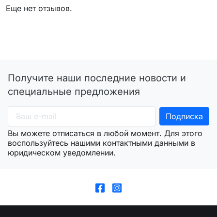
Еще нет отзывов.
Получите наши последние новости и
специальные предложения
Вы можете отписаться в любой момент. Для этого
воспользуйтесь нашими контактными данными в
юридическом уведомлении.